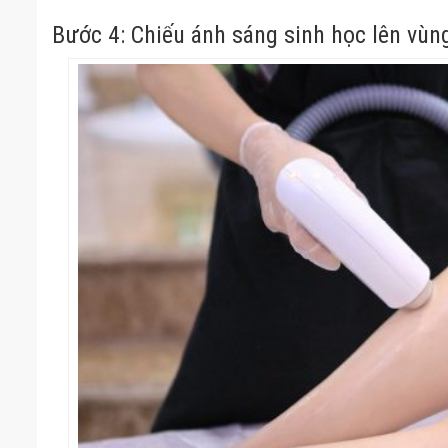
Bước 4: Chiếu ánh sáng sinh học lên vùng