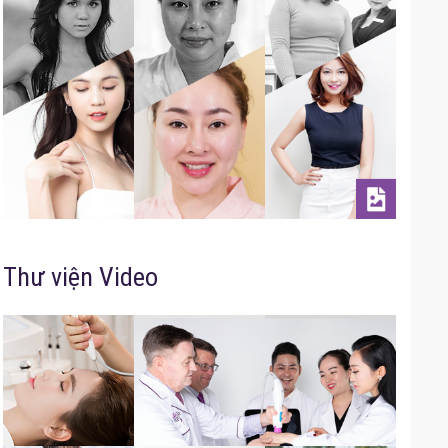
Thư viện Video