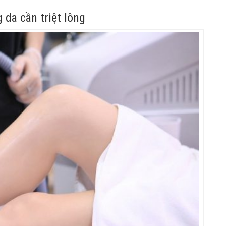
 da cần triệt lông