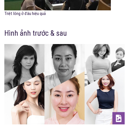
Triệt lông ở đâu hiệu quả
Hình ảnh trước & sau