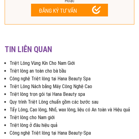
Hoặc
ĐĂNG KÝ TƯ VẤN
TIN LIÊN QUAN
Triệt Lông Vùng Kín Cho Nam Giới
Triệt lông an toàn cho bà bầu
Công nghệ Triệt lông tại Hana Beauty Spa
Triệt Lông Nách bằng Máy Công Nghệ Cao
Triệt lông trọn gói tại Hana Beauty spa
Quy trình Triệt Lông chuẩn gồm các bước sau
Tẩy Lông, Cạo lông, Nhổ, wax lông, liệu có An toàn và Hiệu quả
Triệt lông cho Nam giới
Triệt lông ở đâu hiệu quả
Công nghệ Triệt lông tại Hana Beauty-Spa