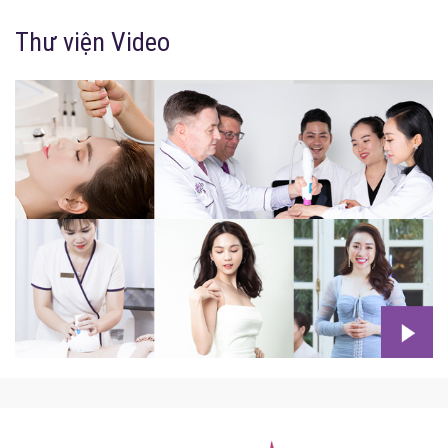
Thư viện Video