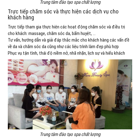
Trung tâm đào tạo spa chất lượng
Trực tiếp chăm sóc và thực hiện các dịch vụ cho
khách hàng
Trực tiếp tham gia thực hiện các hoạt động chăm sóc và điều trị
cho khách: massage, chăm sóc da, bấm huyệt, …
Tư vấn, hướng dẫn và giải đáp thắc mắc cho khách hàng các vấn đề
về da và chăm sóc da cũng như các liệu trình làm đẹp phù hợp
Phục vụ tận tình, thái độ niềm nở, nhã nhặn, lịch sự và hiếu khách
Trung tâm đào tạo spa chất lượng