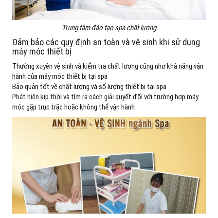
Trung tâm đào tạo spa chất lượng
Đảm bảo các quy định an toàn và vệ sinh khi sử dụng
máy móc thiết bị
Thường xuyên vệ sinh và kiểm tra chất lượng cũng như khả năng vận
hành của máy móc thiết bị tại spa
Bảo quản tốt về chất lượng và số lượng thiết bị tại spa
Phát hiện kịp thời và tìm ra cách giải quyết đối với trường hợp máy
móc gặp trục trặc hoặc không thể vận hành