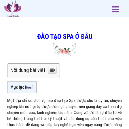
ĐÀO TẠO SPA Ở ĐÂU
Nội dung bài viết
Mục lục
[
Hiện
]
Một địa chỉ có dịch vụ nào đào tạo Spa được cho là uy tín, chuyên
nghiệp khi nó hội tụ được đội ngũ chuyên viên giảng dạy có trình độ
chuyên môn cao, kinh nghiệm lâu năm. Cùng với đó là sự đầu tư về
hệ thống trang thiết bị kỹ thuật và các dụng cụ cần thiết cho việc
thực hành dễ dàng và giúp tay nghề học viên ngày càng được nâng