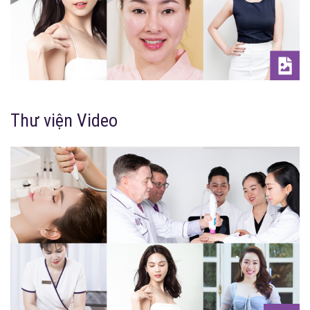
Thư viện Video