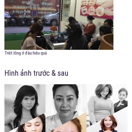
Triệt lông ở đâu hiệu quả
Hình ảnh trước & sau