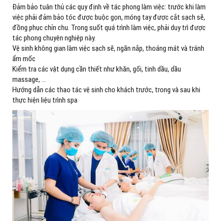
Đảm bảo tuân thủ các quy định về tác phong làm việc: trước khi làm
việc phải đảm bảo tóc được buộc gọn, móng tay được cắt sạch sẽ,
đồng phục chỉn chu. Trong suốt quá trình làm việc, phải duy trì được
tác phong chuyên nghiệp này.
Vệ sinh không gian làm việc sạch sẽ, ngăn nắp, thoáng mát và tránh
ẩm mốc
Kiểm tra các vật dụng cần thiết như khăn, gối, tinh dầu, dầu
massage, …
Hướng dẫn các thao tác vệ sinh cho khách trước, trong và sau khi
thực hiện liệu trình spa