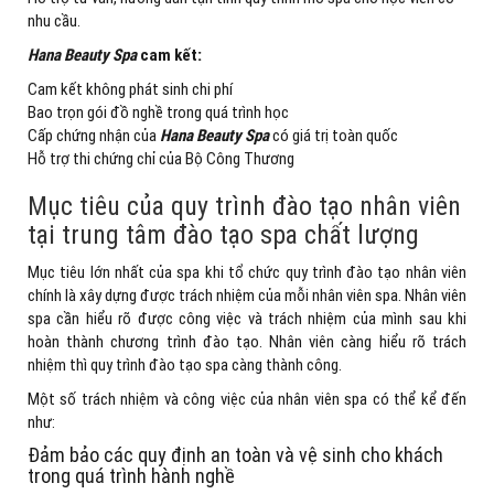
nhu cầu.
Hana Beauty Spa
cam kết:
Cam kết không phát sinh chi phí
Bao trọn gói đồ nghề trong quá trình học
Cấp chứng nhận của
Hana Beauty Spa
có giá trị toàn quốc
Hỗ trợ thi chứng chỉ của Bộ Công Thương
Mục tiêu của quy trình đào tạo nhân viên
tại trung tâm đào tạo spa chất lượng
Mục tiêu lớn nhất của spa khi tổ chức quy trình đào tạo nhân viên
chính là xây dựng được trách nhiệm của mỗi nhân viên spa. Nhân viên
spa cần hiểu rõ được công việc và trách nhiệm của mình sau khi
hoàn thành chương trình đào tạo. Nhân viên càng hiểu rõ trách
nhiệm thì quy trình đào tạo spa càng thành công.
Một số trách nhiệm và công việc của nhân viên spa có thể kể đến
như:
Đảm bảo các quy định an toàn và vệ sinh cho khách
trong quá trình hành nghề