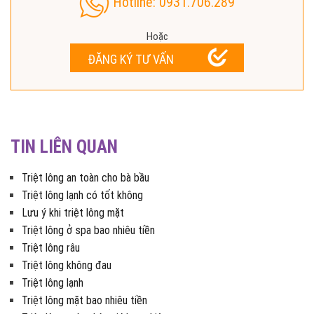
Hotline: 0931.706.289
Hoặc
ĐĂNG KÝ TƯ VẤN
TIN LIÊN QUAN
Triệt lông an toàn cho bà bầu
Triệt lông lạnh có tốt không
Lưu ý khi triệt lông mặt
Triệt lông ở spa bao nhiêu tiền
Triệt lông râu
Triệt lông không đau
Triệt lông lạnh
Triệt lông mặt bao nhiêu tiền