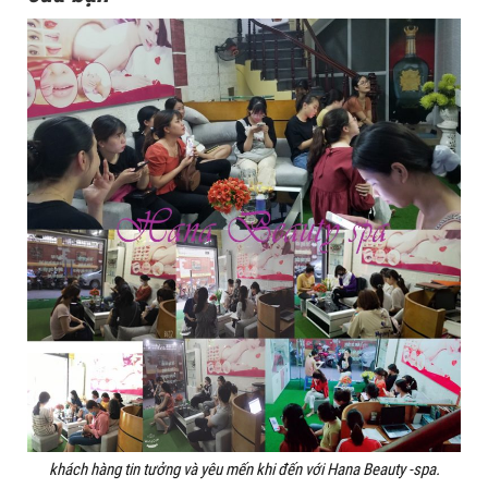
khách hàng tin tưởng và yêu mến khi đến với Hana Beauty -spa.