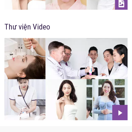
Thư viện Video