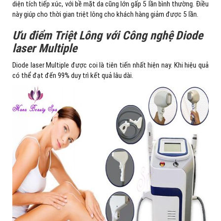
diện tích tiếp xúc, với bề mặt da cũng lớn gấp 5 lần bình thường. Điều
này giúp cho thời gian triệt lông cho khách hàng giảm được 5 lần.
Ưu điểm Triệt Lông với Công nghệ
Diode
laser Multiple
Diode laser Multiple được coi là tiên tiến nhất hiện nay. Khi hiệu quả
có thể đạt đến 99% duy trì kết quả lâu dài.