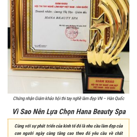
Chứng nhận Giám khảo hội thi tay nghề làm đẹp VN – Hàn Quốc
Vì Sao Nên Lựa Chọn Hana Beauty Spa
Cùng với sự phát triển của kinh tế đó là nhu cầu làm đẹp của
con người ngày càng tăng cao theo đó yêu cầu về chất