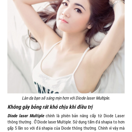
Làn da bạn sẽ sáng mịn hơn với Diode laser Multiple.
Không gây bỏng rát khó chịu khi điều trị
Diode laser Multiple
chính là phiên bản nâng cấp từ Diode Laser
thông thường . Ở Diode laser Multiple. Sử dụng tấm đá shapia to hơn
gấp 5 lần so với đá shapia của Diode thông thường. Chính vì vậy mà