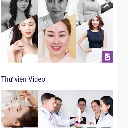
Thư viện Video