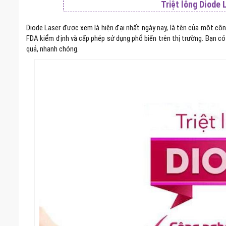
Triệt lông Diode 
Diode Laser được xem là hiện đại nhất ngày nay, là tên của một cô
FDA kiểm định và cấp phép sử dụng phổ biến trên thị trường. Bạn c
quả, nhanh chóng.