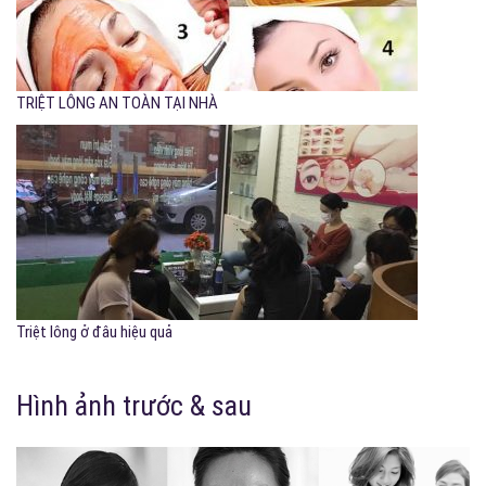
TRIỆT LÔNG AN TOÀN TẠI NHÀ
Triệt lông ở đâu hiệu quả
Hình ảnh trước & sau