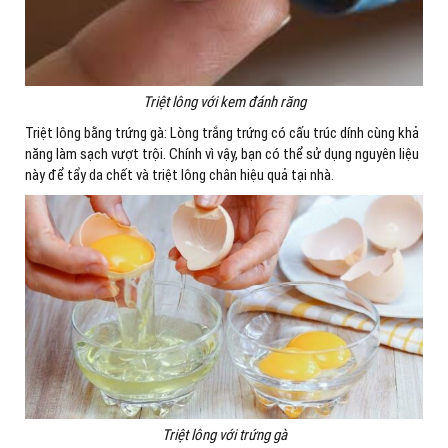
Triệt lông với kem đánh răng
Triệt lông bằng trứng gà: Lòng trắng trứng có cấu trúc dính cùng khả
năng làm sạch vượt trội. Chính vì vậy, bạn có thể sử dụng nguyên liệu
này để tẩy da chết và triệt lông chân hiệu quả tại nhà.
Triệt lông với trứng gà