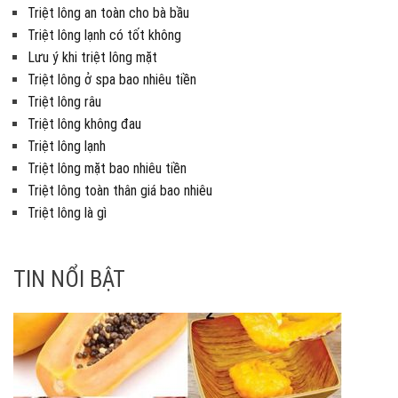
Triệt lông an toàn cho bà bầu
Triệt lông lạnh có tốt không
Lưu ý khi triệt lông mặt
Triệt lông ở spa bao nhiêu tiền
Triệt lông râu
Triệt lông không đau
Triệt lông lạnh
Triệt lông mặt bao nhiêu tiền
Triệt lông toàn thân giá bao nhiêu
Triệt lông là gì
TIN NỔI BẬT