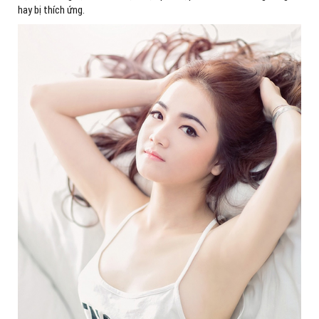
hay bị thích ứng.