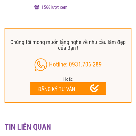
1566 lượt xem
Chúng tôi mong muốn lắng nghe về nhu cầu làm đẹp
của Bạn !
Hotline: 0931.706.289
Hoặc
ĐĂNG KÝ TƯ VẤN
TIN LIÊN QUAN