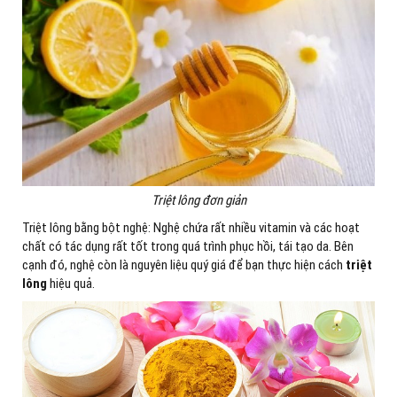
Triệt lông đơn giản
Triệt lông bằng bột nghệ: Nghệ chứa rất nhiều vitamin và các hoạt
chất có tác dụng rất tốt trong quá trình phục hồi, tái tạo da. Bên
cạnh đó, nghệ còn là nguyên liệu quý giá để bạn thực hiện cách
triệt
lông
hiệu quả.