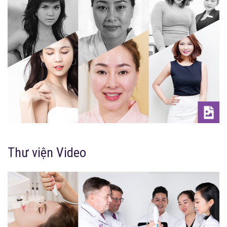
Thư viện Video