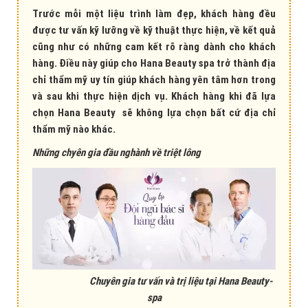
Trước mỗi một liệu trình làm đẹp, khách hàng đều
được tư vấn kỹ lưỡng về kỹ thuật thực hiện, về kết quả
cũng như có những cam kết rõ ràng dành cho khách
hàng. Điều này giúp cho Hana Beauty spa trở thành địa
chỉ thẩm mỹ uy tín giúp khách hàng yên tâm hơn trong
và sau khi thực hiện dịch vụ. Khách hàng khi đã lựa
chọn Hana Beauty sẽ không lựa chọn bất cứ địa chỉ
thẩm mỹ nào khác.
Những chyên gia đầu nghành về triệt lông
Chuyên gia tư vấn và trị liệu tại Hana Beauty-
spa