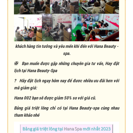
khách hàng tin tưởng và yêu mến khi đến với Hana Beauty -
spa.
✠
Bạn muốn được gặp những chuyên gia tư vấn, Hay đặt
lịch tại Hana Beauty-Spa
?
Hãy đặt lịch ngay hôm nay để đươc nhiều ưu đãi hơn với
mã giảm giá:
Hana 002 bạn sẽ được giảm 50% so với giá cũ.
Bảng giá triệt lông chỉ có tại Hana Beauty-spa cùng nhau
tham khảo nhé