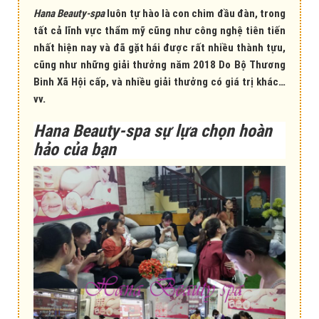
Hana Beauty-spa
luôn tự hào là con chim đầu đàn, trong
tất cả lĩnh vực thẩm mỹ cũng như công nghệ tiên tiến
nhất hiện nay và đã gặt hái được rất nhiều thành tựu,
cũng như những giải thưởng năm 2018 Do Bộ Thương
Binh Xã Hội cấp, và nhiều giải thưởng có giá trị khác…
vv.
Hana Beauty-spa sự lựa chọn hoàn
hảo của bạn