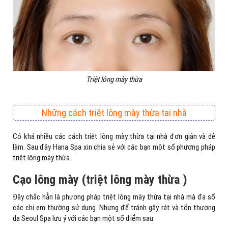
Triệt lông mày thừa
Những cách triệt lông mày thừa tại nhà
Có khá nhiều các cách triệt lông mày thừa tại nhà đơn giản và dễ
làm. Sau đây Hana Spa xin chia sẻ với các bạn một số phương pháp
triệt lông mày thừa.
Cạo lông mày (triệt lông mày thừa )
Đây chắc hẳn là phương pháp triệt lông mày thừa tại nhà mà đa số
các chị em thường sử dụng. Nhưng để tránh gây rát và tổn thương
da Seoul Spa lưu ý với các bạn một số điểm sau: