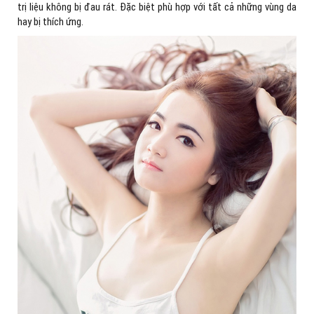
trị liệu không bị đau rát. Đặc biệt phù hợp với tất cả những vùng da
hay bị thích ứng.