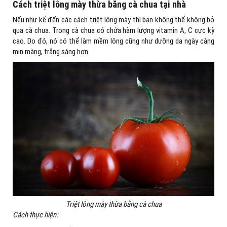
Cách triệt lông mày thừa bằng cà chua tại nhà
Nếu như kể đến các cách triệt lông mày thì bạn không thể không bỏ
qua cà chua. Trong cà chua có chứa hàm lượng vitamin A, C cực kỳ
cao. Do đó, nó có thể làm mềm lông cũng như dưỡng da ngày càng
mịn màng, trắng sáng hơn.
Triệt lông mày thừa bằng cà chua
Cách thực hiện: