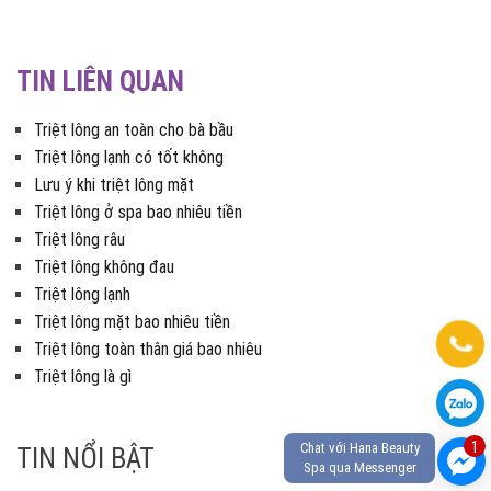
TIN LIÊN QUAN
Triệt lông an toàn cho bà bầu
Triệt lông lạnh có tốt không
Lưu ý khi triệt lông mặt
Triệt lông ở spa bao nhiêu tiền
Triệt lông râu
Triệt lông không đau
Triệt lông lạnh
Triệt lông mặt bao nhiêu tiền
Triệt lông toàn thân giá bao nhiêu
Triệt lông là gì
1
Chat với Hana Beauty
TIN NỔI BẬT
Spa qua Messenger