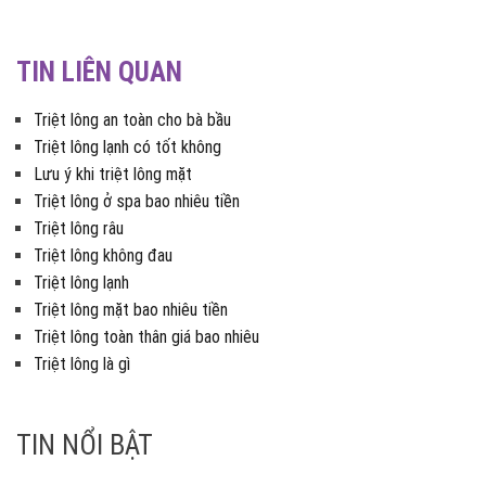
TIN LIÊN QUAN
Triệt lông an toàn cho bà bầu
Triệt lông lạnh có tốt không
Lưu ý khi triệt lông mặt
Triệt lông ở spa bao nhiêu tiền
Triệt lông râu
Triệt lông không đau
Triệt lông lạnh
Triệt lông mặt bao nhiêu tiền
Triệt lông toàn thân giá bao nhiêu
Triệt lông là gì
TIN NỔI BẬT