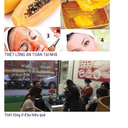
TRIỆT LÔNG AN TOÀN TẠI NHÀ
Triệt lông ở đâu hiệu quả