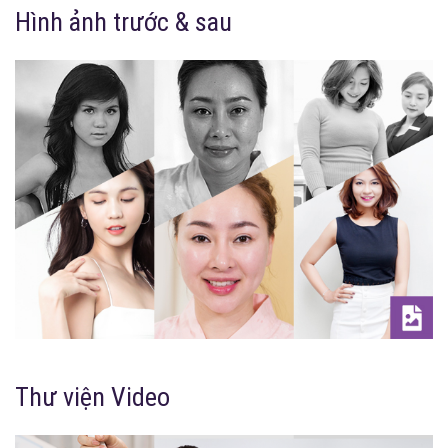
Hình ảnh trước & sau
Thư viện Video