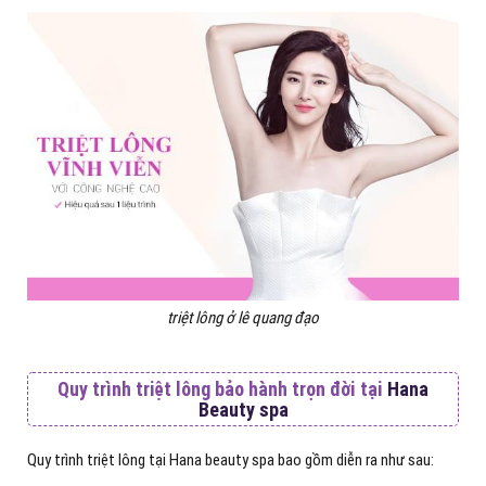
triệt lông ở lê quang đạo
Quy trình triệt lông bảo hành trọn đời tại
Hana
Beauty spa
Quy trình triệt lông tại Hana beauty spa bao gồm diễn ra như sau: