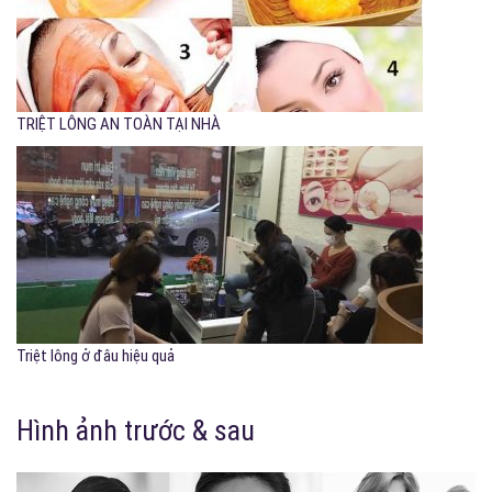
TRIỆT LÔNG AN TOÀN TẠI NHÀ
Triệt lông ở đâu hiệu quả
Hình ảnh trước & sau