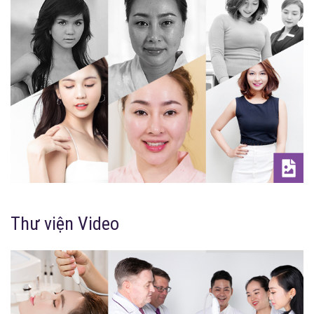
Thư viện Video