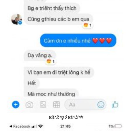
triệt lông ở trần bình