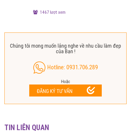
1467 lượt xem
Chúng tôi mong muốn lắng nghe về nhu cầu làm đẹp
của Bạn !
Hotline: 0931.706.289
Hoặc
ĐĂNG KÝ TƯ VẤN
TIN LIÊN QUAN