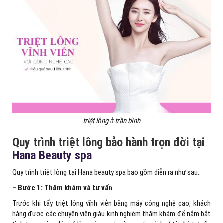
triệt lông ở trần bình
Quy trình triệt lông bảo hành trọn đời tại
Hana Beauty spa
Quy trình triệt lông tại Hana beauty spa bao gồm diễn ra như sau:
– Bước 1: Thăm khám và tư vấn
Trước khi tẩy triệt lông vĩnh viễn bằng máy công nghệ cao, khách
hàng được các chuyên viên giàu kinh nghiệm thăm khám để nắm bắt