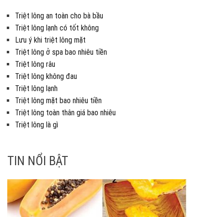
Triệt lông an toàn cho bà bầu
Triệt lông lạnh có tốt không
Lưu ý khi triệt lông mặt
Triệt lông ở spa bao nhiêu tiền
Triệt lông râu
Triệt lông không đau
Triệt lông lạnh
Triệt lông mặt bao nhiêu tiền
Triệt lông toàn thân giá bao nhiêu
Triệt lông là gì
TIN NỔI BẬT