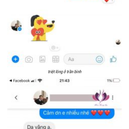
triệt lông ở trần bình