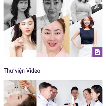
Thư viện Video