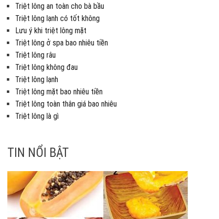
Triệt lông an toàn cho bà bầu
Triệt lông lạnh có tốt không
Lưu ý khi triệt lông mặt
Triệt lông ở spa bao nhiêu tiền
Triệt lông râu
Triệt lông không đau
Triệt lông lạnh
Triệt lông mặt bao nhiêu tiền
Triệt lông toàn thân giá bao nhiêu
Triệt lông là gì
TIN NỔI BẬT