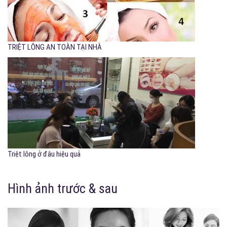
TRIỆT LÔNG AN TOÀN TẠI NHÀ
Triệt lông ở đâu hiệu quả
Hình ảnh trước & sau