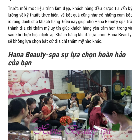
Trước mỗi một liệu trình làm đẹp, khách hàng đều được tư vấn kỹ
lưỡng về kỹ thuật thực hiện, về kết quả cũng như có những cam kết
rõ ràng dành cho khách hàng. Điều này giúp cho Hana Beauty spa trở
thành địa chỉ thẩm mỹ uy tín giúp khách hàng yên tâm hơn trong và
sau khi thực hiện dịch vụ. Khách hàng khi đã lựa chọn Hana Beauty
sẽ không lựa chọn bất cứ địa chỉ thẩm mỹ nào khác.
Hana Beauty-spa sự lựa chọn hoàn hảo
của bạn