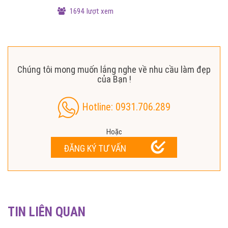
1694 lượt xem
Chúng tôi mong muốn lắng nghe về nhu cầu làm đẹp
của Bạn !
Hotline: 0931.706.289
Hoặc
ĐĂNG KÝ TƯ VẤN
TIN LIÊN QUAN