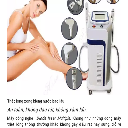
Triệt lông xong kiêng nước bao lâu
An toàn, không đau rát, không xâm lấn.
Máy công nghệ
Diode laser Multiple.
Không như những dòng máy
triệt lông thông thường khác không gây đău rát hay sưng, đỏ vì