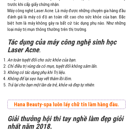
trước khi cấp giấy chứng nhận.
Máy công nghệ Laser Acne. Là máy được những chuyên gia hàng đầu
đánh giá là máy có độ an toàn rất cao cho sức khỏe của bạn. Đặc
biệt hơn là máy không gây ra bất cứ tác dụng phụ nào. Như những
loại máy trị mụn thông thường trên thị trường.
Tác dụng của máy công nghệ sinh học
Laser Acne
.
An toàn tuyệt đối cho sức khỏe của bạn.
Chỉ điều trị vùng da có mụn, tuyệt đối không sâm lấn.
Không có tác dụng phụ khi Trị liệu.
Không để lại sẹo hay vết thâm lồi lõm.
Trả lại cho bạn một làn da trẻ, khỏe và đep tự nhiên
.
Hana Beauty-spa luôn lấy chữ tín làm hàng đầu.
Giải thưởng hội thi tay nghề làm đẹp giỏi
nhất năm 2018.