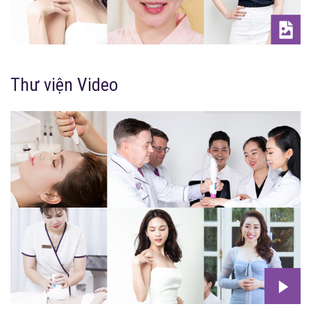
Thư viện Video