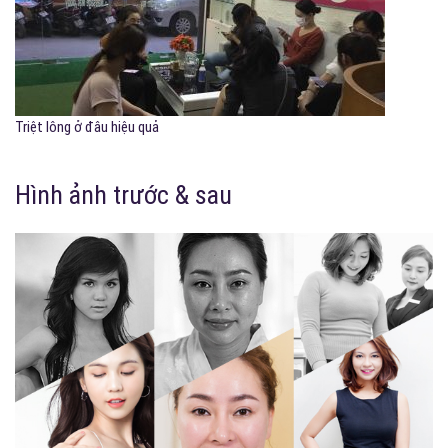
Triệt lông ở đâu hiệu quả
Hình ảnh trước & sau