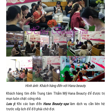
Hình ảnh: Khách hàng đến với Hana beauty.
Khách hàng tìm đến Trung tâm Thẩm Mỹ Hana Beauty để được trị
mụn luôn chật cứng nhà.
Lưu ý:
Khi các bạn đến
Hana Beauty-spa
làm dịch vụ cần liên hệ
trước xếp lịch để đỡ phải chờ đợi.