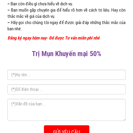
–
Bạn còn điều gì chưa hiểu về dịch vụ.
–
Bạn muốn gặp chuyên gia để hiểu rõ hơn về cách trị liệu. Hay còn
thắc mắc về giá của dịch vụ.
–
Hãy gọi cho chúng tôi ngay để được giải đáp những thắc mắc của
bạn nhé.
Đăng ký ngay hôm nay- Để được Tư vấn miễn phí nhé
Trị Mụn Khuyến mại 50%