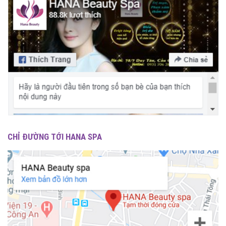
CHỈ ĐƯỜNG TỚI HANA SPA