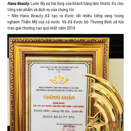
Hana Beauty.
Luôn lấy sự hài lòng của khách hàng làm thước đo cho
từng sản phẩm và dịch vụ của chúng tôi.
–
Nên Hana Beauty đã tạo ra được rất nhiều tiếng vang trong
nghành Thẩm Mỹ của cả nước. Và đã được bộ Thương Binh xã hội
trao giải thưởng cao quý nhất năm 2018.