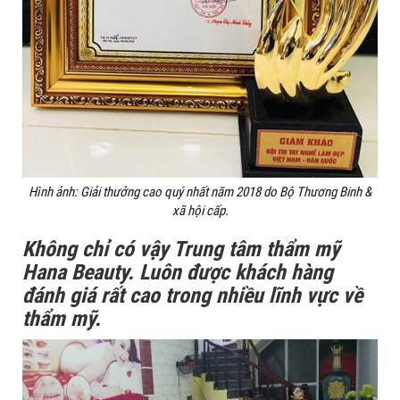
Hình ảnh: Giải thưởng cao quý nhất năm 2018 do Bộ Thương Binh &
xã hội cấp.
Không chỉ có vậy Trung tâm thẩm mỹ
Hana Beauty. Luôn được khách hàng
đánh giá rất cao trong nhiều lĩnh vực về
thẩm mỹ.