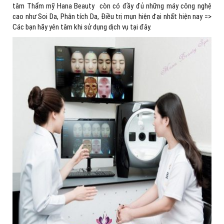
tâm Thẩm mỹ Hana Beauty còn có đầy đủ những máy công nghệ
cao như Soi Da, Phân tích Da, Điều trị mụn hiện đại nhất hiện nay =>
Các bạn hãy yên tâm khi sử dụng dịch vụ tại đây.