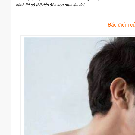
cách thì có thể dẫn đến sẹo mụn lâu dài.
Đặc điểm c