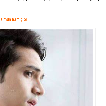
ủa mụn nam giới