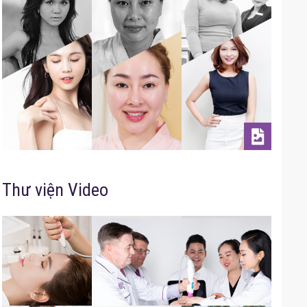
Thư viện Video