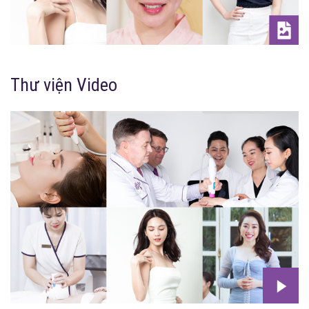
Thư viện Video