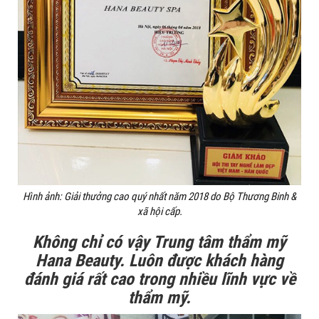
Hình ảnh: Giải thưởng cao quý nhất năm 2018 do Bộ Thương Binh &
xã hội cấp.
Không chỉ có vậy Trung tâm thẩm mỹ
Hana Beauty. Luôn được khách hàng
đánh giá rất cao trong nhiều lĩnh vực về
thẩm mỹ.