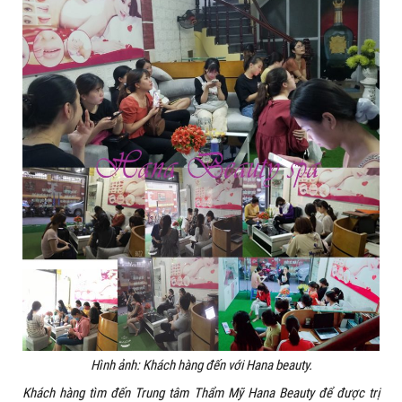
Hình ảnh: Khách hàng đến với Hana beauty.
Khách hàng tìm đến Trung tâm Thẩm Mỹ Hana Beauty để được trị