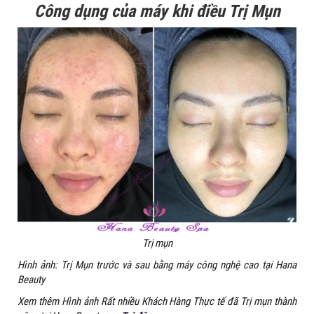
Công dụng của máy khi điều Trị Mụn
Trị mụn
Hình ảnh: Trị Mụn trước và sau bằng máy công nghệ cao tại Hana
Beauty
Xem thêm Hình ảnh Rất nhiều Khách Hàng Thực tế đã Trị mụn thành