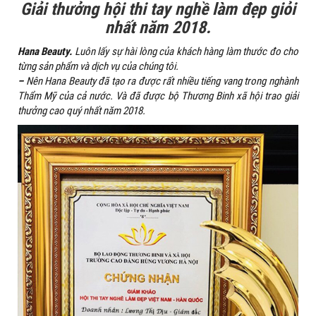
Giải thưởng hội thi tay nghề làm đẹp giỏi
nhất năm 2018.
Hana Beauty.
Luôn lấy sự hài lòng của khách hàng làm thước đo cho
từng sản phẩm và dịch vụ của chúng tôi.
–
Nên Hana Beauty đã tạo ra được rất nhiều tiếng vang trong nghành
Thẩm Mỹ của cả nước. Và đã được bộ Thương Binh xã hội trao giải
thưởng cao quý nhất năm 2018.