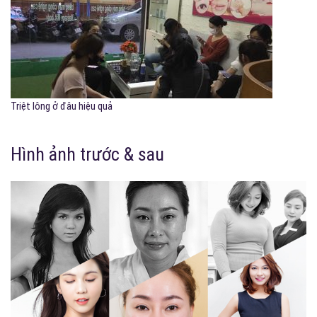
Triệt lông ở đâu hiệu quả
Hình ảnh trước & sau