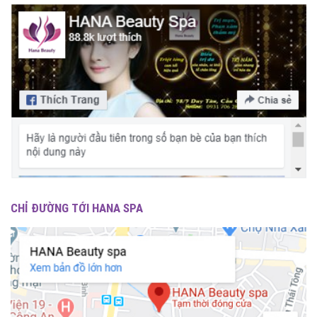
CHỈ ĐƯỜNG TỚI HANA SPA