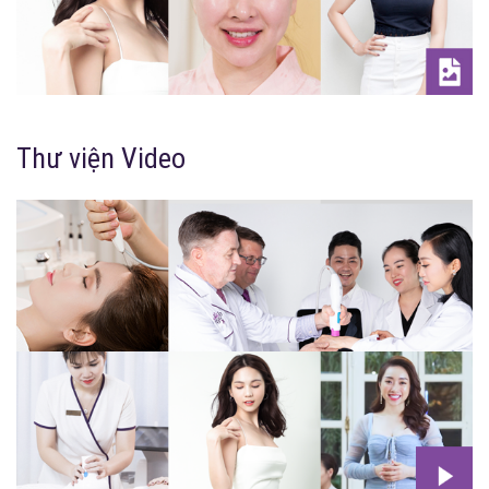
Thư viện Video