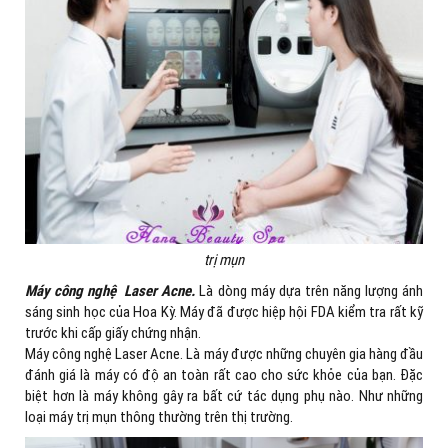
trị mụn
Máy công nghệ
Laser Acne.
Là dòng máy dựa trên năng lượng ánh
sáng sinh học của Hoa Kỳ. Máy đã được hiệp hội FDA kiểm tra rất kỹ
trước khi cấp giấy chứng nhận.
Máy công nghệ Laser Acne. Là máy được những chuyên gia hàng đầu
đánh giá là máy có độ an toàn rất cao cho sức khỏe của bạn. Đặc
biệt hơn là máy không gây ra bất cứ tác dụng phụ nào. Như những
loại máy trị mụn thông thường trên thị trường.