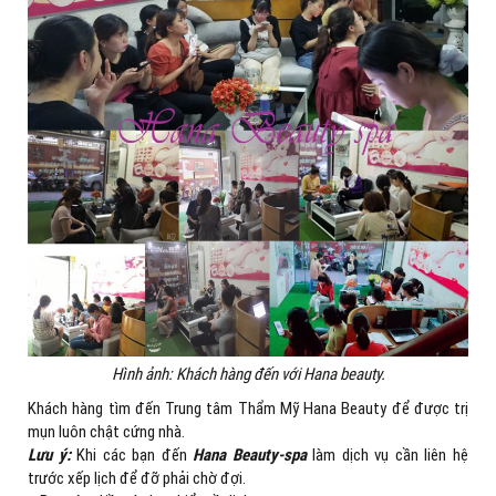
Hình ảnh: Khách hàng đến với Hana beauty.
Khách hàng tìm đến Trung tâm Thẩm Mỹ Hana Beauty để được trị
mụn luôn chật cứng nhà.
Lưu ý:
Khi các bạn đến
Hana Beauty-spa
làm dịch vụ cần liên hệ
trước xếp lịch để đỡ phải chờ đợi.