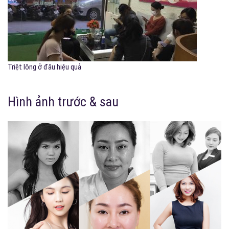
Triệt lông ở đâu hiệu quả
Hình ảnh trước & sau