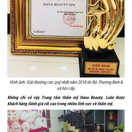
Hình ảnh: Giải thưởng cao quý nhất năm 2018 do Bộ Thương Binh &
xã hội cấp.
Không chỉ có vậy Trung tâm thẩm mỹ Hana Beauty. Luôn được
khách hàng đánh giá rất cao trong nhiều lĩnh vực về thẩm mỹ.