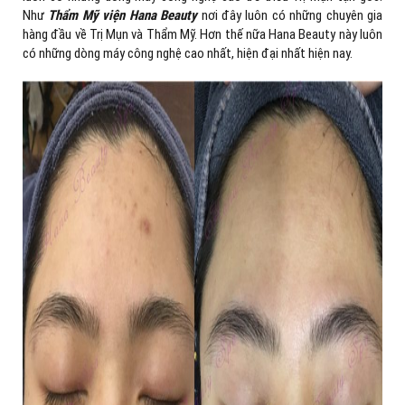
Như
Thẩm Mỹ viện Hana Beauty
nơi đây luôn có những chuyên gia
hàng đầu về Trị Mụn và Thẩm Mỹ. Hơn thế nữa Hana Beauty này luôn
có những dòng máy công nghệ cao nhất, hiện đại nhất hiện nay.