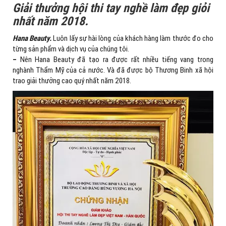
Giải thưởng hội thi tay nghề làm đẹp giỏi
nhất năm 2018.
Hana Beauty.
Luôn lấy sự hài lòng của khách hàng làm thước đo cho
từng sản phẩm và dịch vụ của chúng tôi.
–
Nên Hana Beauty đã tạo ra được rất nhiều tiếng vang trong
nghành Thẩm Mỹ của cả nước. Và đã được bộ Thương Binh xã hội
trao giải thưởng cao quý nhất năm 2018.