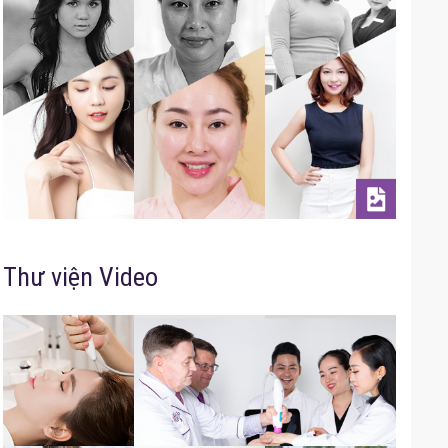
Thư viện Video