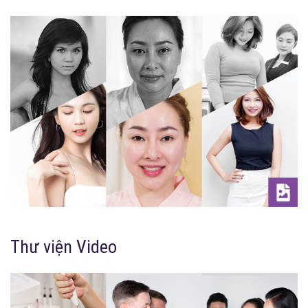
Thư viện Video