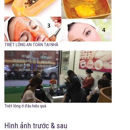
TRIỆT LÔNG AN TOÀN TẠI NHÀ
Triệt lông ở đâu hiệu quả
Hình ảnh trước & sau