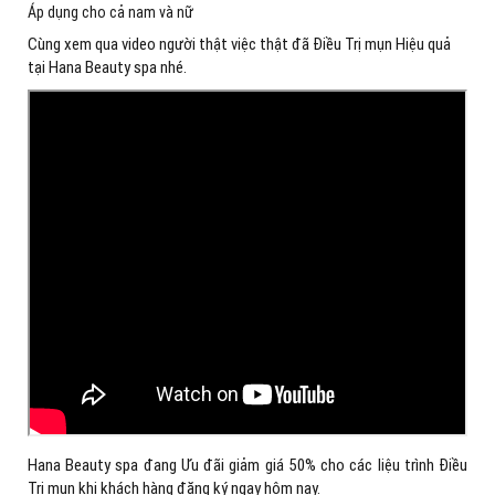
Áp dụng cho cả nam và nữ
Cùng xem qua video người thật việc thật đã Điều Trị mụn Hiệu quả
tại Hana Beauty spa nhé.
Hana Beauty spa đang Ưu đãi giảm giá 50% cho các liệu trình Điều
Trị mụn khi khách hàng đăng ký ngay hôm nay.