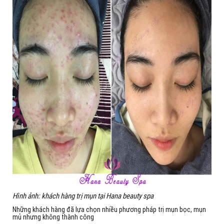
Hình ảnh: khách hàng trị mụn tại Hana beauty spa
Những khách hàng đã lựa chọn nhiều phương pháp trị mụn bọc, mụn
mủ nhưng không thành công