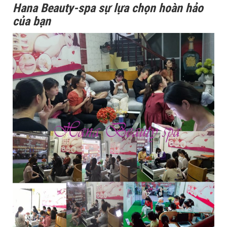
Hana Beauty-spa sự lựa chọn hoàn hảo
của bạn