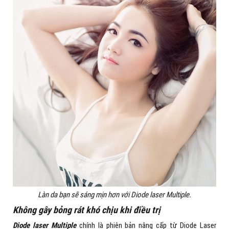
Làn da bạn sẽ sáng mịn hơn với Diode laser Multiple.
Không gây bỏng rát khó chịu khi điều trị
Diode laser Multiple
chính là phiên bản nâng cấp từ Diode Laser