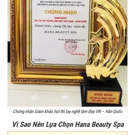
Chứng nhận Giám khảo hội thi tay nghề làm đẹp VN – Hàn Quốc
Vì Sao Nên Lựa Chọn Hana Beauty Spa